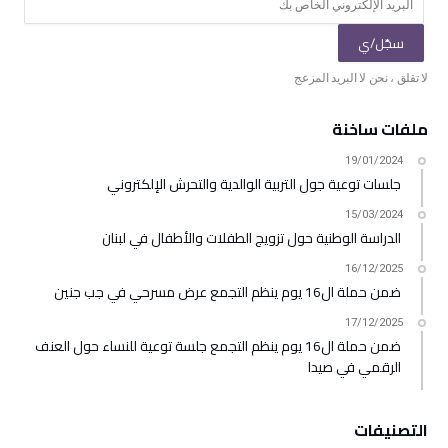
ملفات ساخنة
19/01/2024
جلسات توعية جول التربية الوالدية والتحرش الإلكتروني
15/03/2024
الدراسة الوطنية حول تزويج الطفلات والأطفال في لبنان
16/12/2025
ضمن حملة ال16 يوم ينظم التجمع عرض مسرحي في جب جنين
17/12/2025
ضمن حملة ال16 يوم ينظم التجمع جلسة توعية للنساء حول العنف
الرقمي في صيدا
التصنيفات