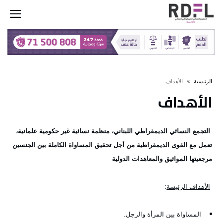
‫الرئيسية‬
الأهداف
الأهداف
التجمع النسائي الديمقراطي اللبناني، منظمة نسائية غير حكومية علمانية،
تعمل مع القوى الديمقراطية من أجل تحقيق المساواة الكاملة بين الجنسين
مرجعيتها المواثيق والمعاهدات الدولية
الأهداف الرئيسة
:
المساواة بين المرأة والرجل
.