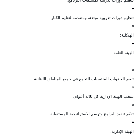
تنظيم دورات تدريبية لمنسقات البرنامج
.
تنظيم دورات تدريبية مبتدئة ومتقدمة لتعليم الكبار
.
الهيكلية
:
الهيئة العامة
:
تضم العضوات المنتسبات للتجمع في جميع المناطق اللبنانية
.
تنتخب الهيئة الإدارية كل ثلاثة أعوام
.
تقيّم تنفيذ البرامج وترسم الاستراتيجية المستقبلية
الهيئة الإدارية
: