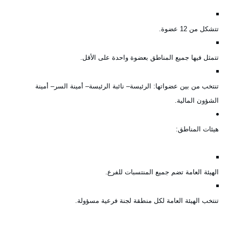
تتشكل من
12
عضوة
.
تتمثل فيها جميع المناطق بعضوة واحدة على الأقل
.
تنتخب من بين عضواتها
:
الرئيسة
–
نائبة الرئيسة
–
أمينة السر
–
أمينة
الشؤون المالية
.
هيئات المناطق
:
الهيئة العامة تضم جميع المنتسبات للفرع
.
تنتخب الهيئة العامة لكل منطقة لجنة فرعية مسؤولة
.