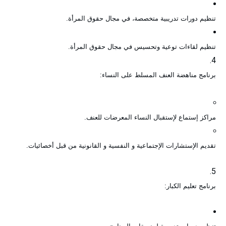
تنظيم دورات تدريبية متخصصة، في مجال حقوق المرأة
.
تنظيم لقاءات توعية وتحسيس في مجال حقوق المرأة
.
برنامج مناهضة العنف المسلط على النساء
:
مراكز إستماع لإستقبال النساء المعرضات للعنف
.
تقديم الإستشارات الإجتماعية و النفسية و القانونية من قبل أخصائيات
.
برنامج تعليم الكبار
: