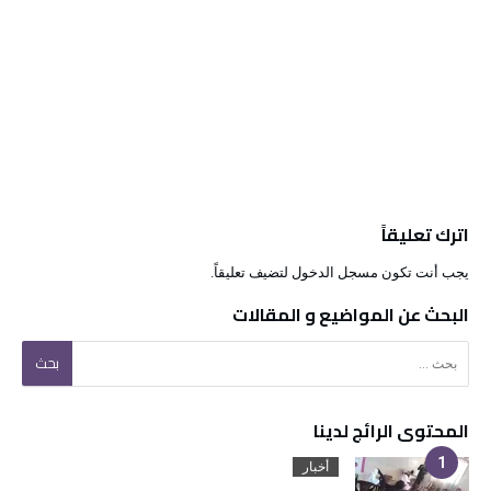
اترك تعليقاً
يجب أنت تكون
مسجل الدخول
لتضيف تعليقاً.
البحث عن المواضيع و المقالات
البحث عن:
المحتوى الرائج لدينا
أخبار