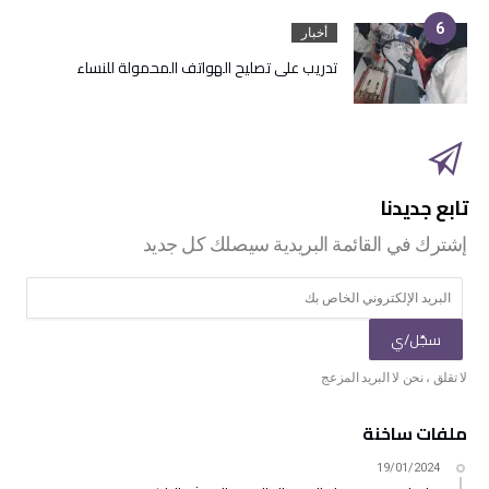
أخبار
تدريب على تصليح الهواتف المحمولة للنساء
ملفات ساخنة
19/01/2024