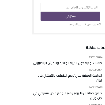
فات ساخنة
19/01/2024
جلسات توعية جول التربية الوالدية والتحرش الإلكتروني
15/03/2024
الدراسة الوطنية حول تزويج الطفلات والأطفال في
لبنان
16/12/2025
ضمن حملة ال16 يوم ينظم التجمع عرض مسرحي في
جب جنين