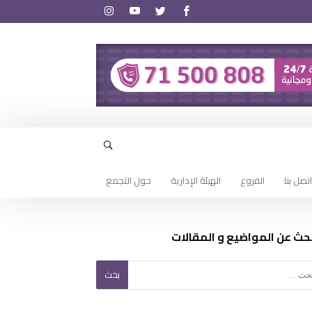
اتصل بنا
الفروع
الهيئة الإدارية
حول التجمع
بحث عن المواضيع و المقالات
ن: