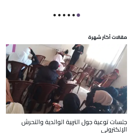
مقالات أكثر شهرة
جلسات توعية جول التربية الوالدية والتحرش
الإلكتروني