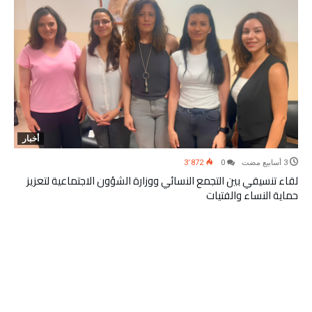
أخبار
3٬872
0
لقاء تنسيقي بين التجمع النسائي ووزارة الشؤون الاجتماعية لتعزيز
حماية النساء والفتيات