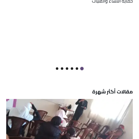
حماية النساء والفتيات
مقالات أكثر شهرة