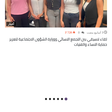
أخبار
3٬728
0
لقاء تنسيقي بين التجمع النسائي ووزارة الشؤون الاجتماعية لتعزيز
حماية النساء والفتيات