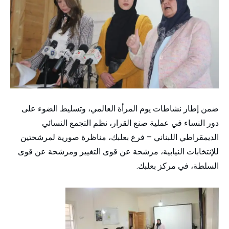
ضمن إطار نشاطات يوم المرأة العالمي، وتسليط الضوء على
دور النساء في عملية صنع القرار، نظم التجمع النسائي
الديمقراطي اللبناني – فرع بعلبك، مناظرة صورية لمرشحتين
للإنتخابات النيابية، مرشحة عن قوى التغيير ومرشحة عن قوى
السلطة، في مركز بعلبك.