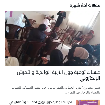
مقالات أكثر شهرة
جلسات توعية جول التربية الوالدية والتحرش
الإلكتروني
ضمن مشروع “تعزيز الحماية والقدرات من اجل التغيير السلوكي للشباب
والنساء والرجال في البقاع …
الدراسة الوطنية حول تزويج الطفلات والأطفال في