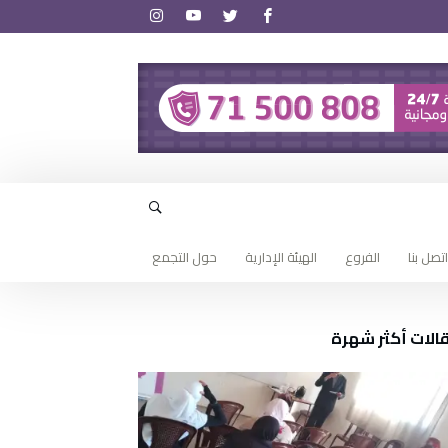
اتصل بنا
الفروع
الهيئة الإدارية
حول التجمع
الات أكثر شهرة