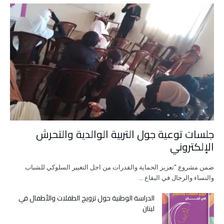
جلسات توعية جول التربية الوالدية والتحرش
الإلكتروني
ضمن مشروع “تعزيز الحماية والقدرات من اجل التغيير السلوكي للشباب
والنساء والرجال في البقاع …
الدراسة الوطنية حول تزويج الطفلات والأطفال في
لبنان