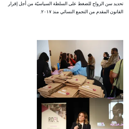
تحديد سن الزواج للضغط على السلطة السياسيّة من أجل إقرار
القانون المقدم من التجمع النسائي منذ ٢٠١٧.