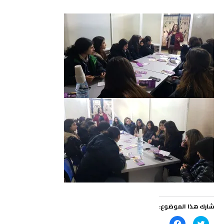
شارك هذا الموضوع:
ا
ا