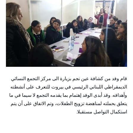
قام وفد من كشافة عين نجم بزيارة الى مركز التجمع النسائي
الديمقراطي اللبناني الرئيسي في بيروت للتعرف على أنشطته
وأهدافه. وقد أبدى الوفد إهتمام بما يقدمه التجمع لا سيما في ما
يتعلق بحملته لمناهضة تزويج الطفلات، وتم الاتفاق على أن يتم
استكمال التواصل مستقبلا.