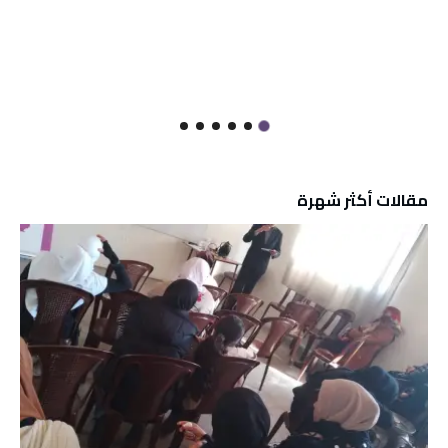
مقالات أكثر شهرة