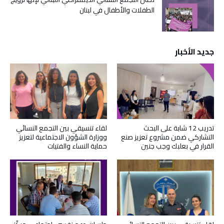
الطفلات والأطفال في لبنان
جديد الأخبار
تدريب 12 شابة على البحث
لقاء تنسيقي بين التجمع النسائي
التشاركي ضمن مشروع تعزيز صنع
ووزارة الشؤون الاجتماعية لتعزيز
القرار في بعلبك وجب جنين
حماية النساء والفتيات