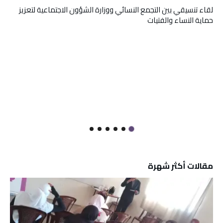
لقاء تنسيقي بين التجمع النسائي ووزارة الشؤون الاجتماعية لتعزيز
حماية النساء والفتيات
مقالات أكثر شهرة