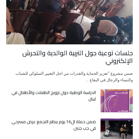
جلسات توعية جول التربية الوالدية والتحرش
الإلكتروني
ضمن مشروع “تعزيز الحماية والقدرات من اجل التغيير السلوكي للشباب
والنساء والرجال في البقاع …
الدراسة الوطنية حول تزويج الطفلات والأطفال في
لبنان
ضمن حملة ال16 يوم ينظم التجمع عرض مسرحي
في جب جنين