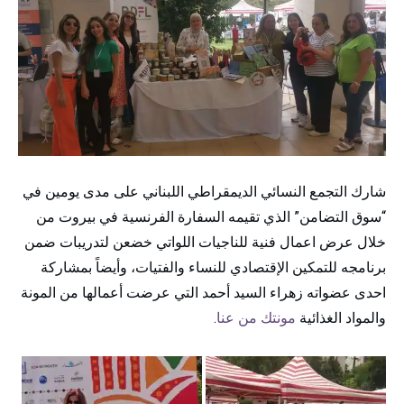
شارك التجمع النسائي الديمقراطي اللبناني على مدى يومين في
“سوق التضامن” الذي تقيمه السفارة الفرنسية في بيروت من
خلال عرض اعمال فنية للناجيات اللواتي خضعن لتدريبات ضمن
برنامجه للتمكين الإقتصادي للنساء والفتيات، وأيضاً بمشاركة
احدى عضواته زهراء السيد أحمد التي عرضت أعمالها من المونة
والمواد الغذائية
مونتك من عنا
.