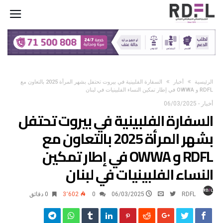
‫الرئيسية‬
أخبار
السفارة الفلبينية في بيروت تحتفل بشهر المرأة 2025 بالتعاون مع
RDFL و OWWA في إطار تمكين النساء الفلبينيات في لبنان
أخبار
-
06/03/2025
السفارة الفلبينية في بيروت تحتفل
بشهر المرأة 2025 بالتعاون مع
RDFL و OWWA في إطار تمكين
النساء الفلبينيات في لبنان
RDFL
06/03/2025
0
3٬602
0 ‫دقائق‬