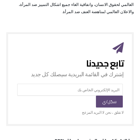
العالمي لحقوق الانسان، واتفاقية الغاء جميع اشكال التمييز ضد المرأة،
والاعلان العالمي لمناهضة العنف ضد المرأة.