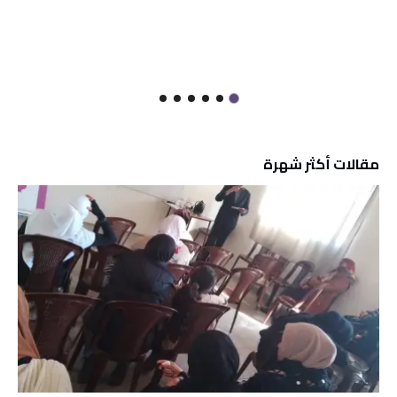
مقالات أكثر شهرة