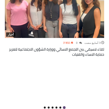
أخبار
3٬850
0
لقاء تنسيقي بين التجمع النسائي ووزارة الشؤون الاجتماعية لتعزيز
حماية النساء والفتيات