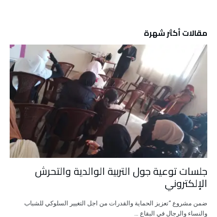
مقالات أكثر شهرة
جلسات توعية جول التربية الوالدية والتحرش
الإلكتروني
ضمن مشروع “تعزيز الحماية والقدرات من اجل التغيير السلوكي للشباب
والنساء والرجال في البقاع …