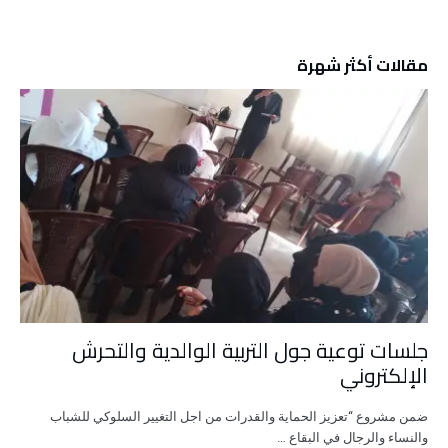
مقالات أكثر شهرة
جلسات توعية جول التربية الوالدية والتحرش
الإلكتروني
ضمن مشروع “تعزيز الحماية والقدرات من اجل التغيير السلوكي للشباب
والنساء والرجال في البقاع …