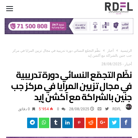
‫الرئيسية‬
أخبار
نظّم التجمّع النسائي دورة تدريبية في مجال تزيين المرايا في مركز
جب جنين بالشراكة مع آكشن إيد
أخبار
-
28/08/2025
نظّم التجمّع النسائي دورة تدريبية
في مجال تزيين المرايا في مركز جب
جنين بالشراكة مع آكشن إيد
RDFL
28/08/2025
0
5٬954
0 ‫دقائق‬