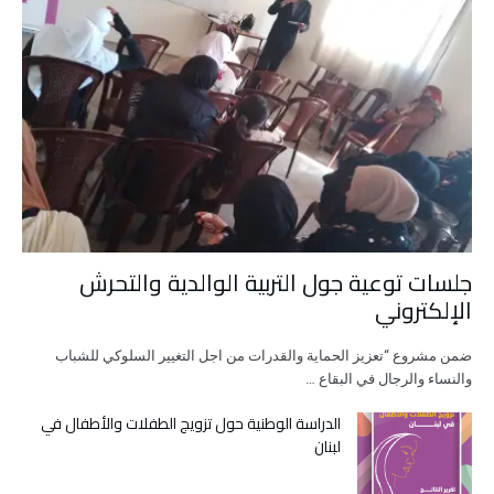
جلسات توعية جول التربية الوالدية والتحرش
الإلكتروني
ضمن مشروع “تعزيز الحماية والقدرات من اجل التغيير السلوكي للشباب
والنساء والرجال في البقاع …
الدراسة الوطنية حول تزويج الطفلات والأطفال في
لبنان