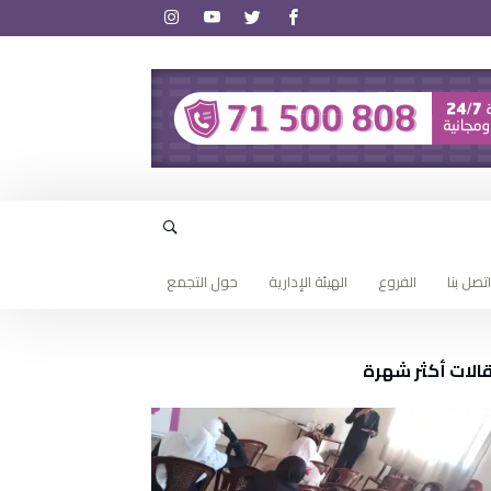
اتصل بنا
الفروع
الهيئة الإدارية
حول التجمع
الات أكثر شهرة