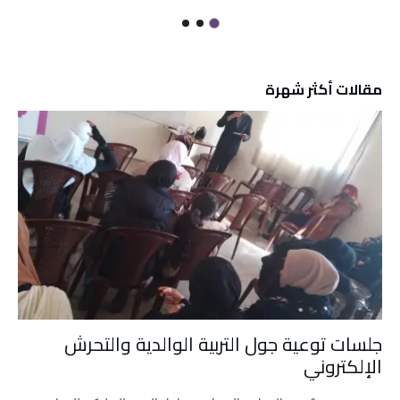
مقالات أكثر شهرة
جلسات توعية جول التربية الوالدية والتحرش
الإلكتروني