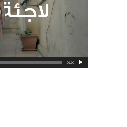
00:00