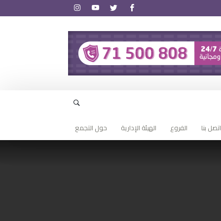
اتصل بنا
الفروع
الهيئة الإدارية
حول التجمع