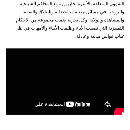
الشؤون المتعلقة بالأسرة تجاربهن ومع المحاكم الشرعية
والروحية في مسائل متعلقة بالحضانة والطلاق والنفقة
والمشاهدة والولاية. وكل تجربة ضمت مجموعة من الاحكام
التمييزية التي نصفت الأباء وظلمت الأبناء والأمهات في ظل
غياب قوانين مدنية وعادلة.