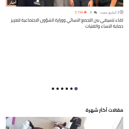
أخبار
3٬799
0
لقاء تنسيقي بين التجمع النسائي ووزارة الشؤون الاجتماعية لتعزيز
حماية النساء والفتيات
مقالات أكثر شهرة