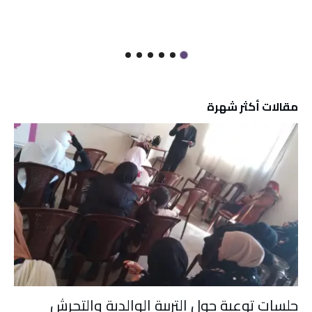
مقالات أكثر شهرة
جلسات توعية جول التربية الوالدية والتحرش