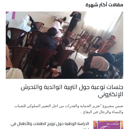
مقالات أكثر شهرة
جلسات توعية جول التربية الوالدية والتحرش
الإلكتروني
ضمن مشروع “تعزيز الحماية والقدرات من اجل التغيير السلوكي للشباب
والنساء والرجال في البقاع …
الدراسة الوطنية حول تزويج الطفلات والأطفال في