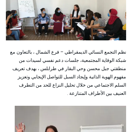
نظم التجمع النسائي الديمقراطي – فرع الشمال ، بالتعاون مع
شبكة الوقاية المجتمعية، جلسات دعم نفسي لسيدات من
منطقتي جبل محسن وحي البقار في طرابلس ، بهدف تعريف
مفهوم الهوية الذاتية وإيجاد السبل للتواصل الإيجابي وتعزيز
السلم الاجتماعي من خلال تحليل النزاع للحد من التطرف
العنيف بين الأطراف المتنازعة .