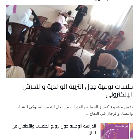
جلسات توعية جول التربية الوالدية والتحرش
الإلكتروني
ضمن مشروع “تعزيز الحماية والقدرات من اجل التغيير السلوكي للشباب
والنساء والرجال في البقاع …
الدراسة الوطنية حول تزويج الطفلات والأطفال في
لبنان