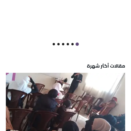
مقالات أكثر شهرة