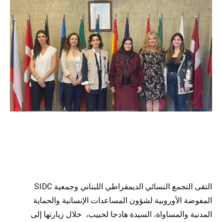
التقى التجمع النسائي الديمقراطي اللبناني وجمعية SIDC
المفوضة الأوروبية لشؤون المساعدات الإنسانية والحماية
المدنية والمساواة، السيدة هادجا لحبيب، خلال زيارتها إلى