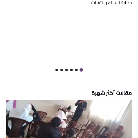
حماية النساء والفتيات
مقالات أكثر شهرة