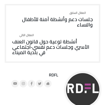
جلسات دعم وأنشطة آمنة للأطفال
والنساء
أنشطة توعية حول قانون العنف
الأسري وجلسات دعم نفسي‑اجتماعي
في بلدية الميناء
RDFL