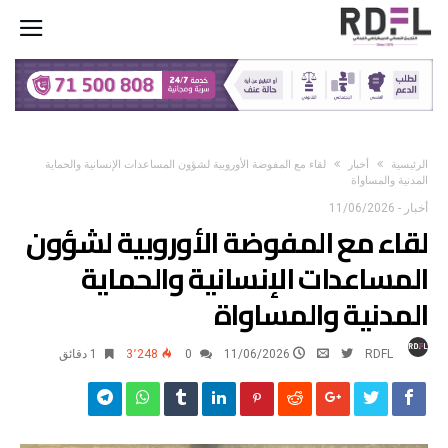
‫الرئيسية‬
أخبار
لقاء مع المفوضة الأوروبية لشؤون المساعدات الإنسانية والحماية
المدنية والمساواة
أخبار
-
11/06/2026
لقاء مع المفوضة الأوروبية لشؤون
المساعدات الإنسانية والحماية
المدنية والمساواة
RDFL
11/06/2026
0
3٬248
1 ‫دقائق‬