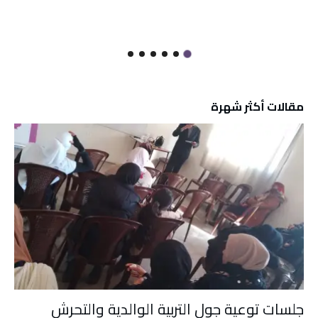
مقالات أكثر شهرة
جلسات توعية جول التربية الوالدية والتحرش