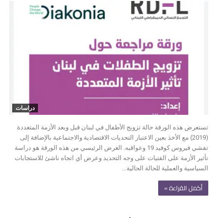
دراسات
تستعرض هذه الورقة حالة تزويج الأطفال في لبنان قبل وبعد الأزمة المتعددة
(2019) مع الأخذ بعين الاعتبار التحديات الاقتصادية والاجتماعية بالإضافة إلى
تفشي فيروس كوفيد 19 وعواقبه. الغرض الرئيسي من هذه الورقة هو دراسة
تأثير الأزمة على الفتيات على وجه التحديد وعرض أي اتجاه ناشئ للاستجابات
السياسية والعملية للحالة الحالية…
‫أكمل القراءة »‬