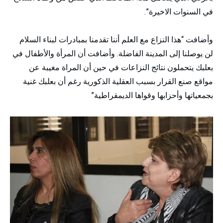
في السنوات الاخيرة”.
وأضافت “هذا النزاع مع العلم أننا تقدمنا بمبادرات لبناء السلام
لن يوصلنا إلى المدينة الفاضلة. وأضافت أن المرأة والأطفال في
بعلبك يتحملون نتائج النزاعات في حين أن المراة مغيبة عن
مواقع صنع القرار بسبب العقلية الذكورية رغم أن بعلبك غنية
بجمعياتها وأحزابها وقواها الديمقراطية”