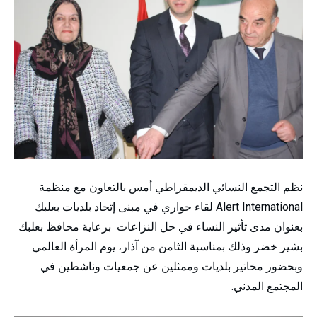
نظم التجمع النسائي الديمقراطي أمس بالتعاون مع منظمة
Alert International لقاء حواري في مبنى إتحاد بلديات بعلبك
بعنوان مدى تأثير النساء في حل النزاعات برعاية محافظ بعلبك
بشير خضر وذلك بمناسبة الثامن من آذار، يوم المرأة العالمي
وبحضور مخاتير بلديات وممثلين عن جمعيات وناشطين في
المجتمع المدني.