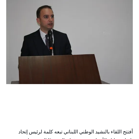
أفتتح اللقاء بالنشيد الوطني اللبناني تبعه كلمة لرئيس إتحاد