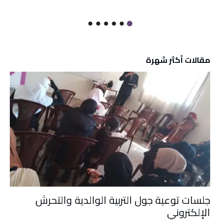
مقالات أكثر شهرة
جلسات توعية جول التربية الوالدية والتحرش
الإلكتروني