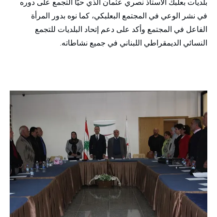
بلديات بعلبك الأستاذ نصري عثمان الذي حيّا التجمع على دوره
في نشر الوعي في المجتمع البعلبكي، كما نوه بدور المرأة
الفاعل في المجتمع وأكد على دعم إتحاد البلديات للتجمع
النسائي الديمقراطي اللبناني في جميع نشاطاته.