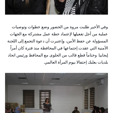
وفي الأخير طلبت مروة من الحضور وضع خطوات وتوصيات
عملية من أجل تفعيلها لإعتماد خطة عمل مشتركة مع الجهات
المسؤولة عن حفظ الأمن، وإعتبرت أن دعوة التجمع إلى اللجنة
الأمنية التي عقدت إجتماعها في المحافظة منذ فترة كان أمراً
إيجابيا. وختاماً قطع قالب من الحلوى مع المحافظ ورئيس اتحاد
بلديات بعلبك إحتفالا بيوم المرأة العالمي.