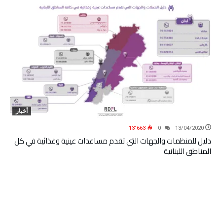
أخبار
13٬663
0
13/04/2020
دليل للمنظمات والجهات التي تقدم مساعدات عينية وغذائية في كل
المناطق اللبنانية