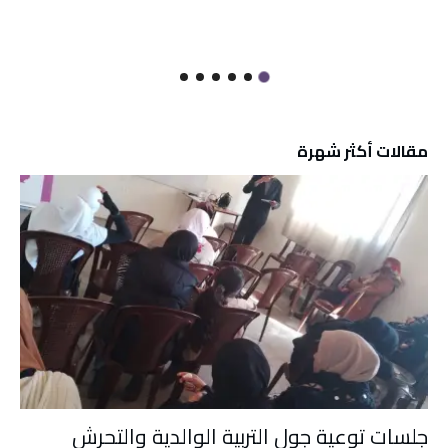
مقالات أكثر شهرة
جلسات توعية جول التربية الوالدية والتحرش