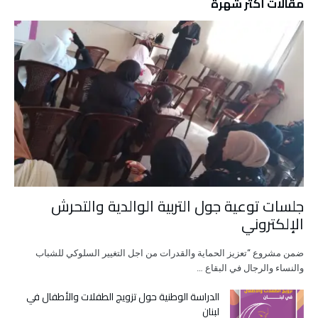
مقالات أكثر شهرة
جلسات توعية جول التربية الوالدية والتحرش
الإلكتروني
ضمن مشروع “تعزيز الحماية والقدرات من اجل التغيير السلوكي للشباب
والنساء والرجال في البقاع …
الدراسة الوطنية حول تزويج الطفلات والأطفال في
لبنان