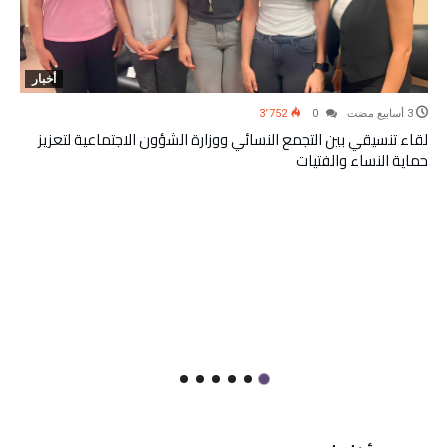
أخبار
3٬752
0
لقاء تنسيقي بين التجمع النسائي ووزارة الشؤون الاجتماعية لتعزيز
حماية النساء والفتيات