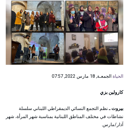
الحياة
الجمعـة, 18 مارس 2022, 07:57
كارولين بزي
بيروت ـ
نظم التجمع النسائي الديمقراطي اللبناني سلسلة
نشاطات في مختلف المناطق اللبنانية بمناسبة شهر المرأة، شهر
آذار/مارس.