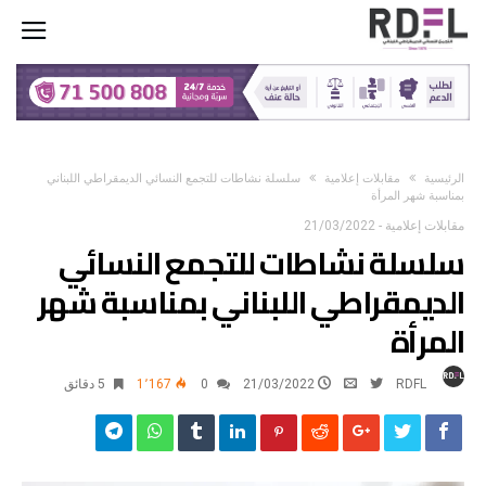
‫الرئيسية‬
مقابلات إعلامية
سلسلة نشاطات للتجمع النسائي الديمقراطي اللبناني
بمناسبة شهر المرأة
مقابلات إعلامية
-
21/03/2022
سلسلة نشاطات للتجمع النسائي
الديمقراطي اللبناني بمناسبة شهر
المرأة
RDFL
21/03/2022
0
1٬167
5 ‫دقائق‬