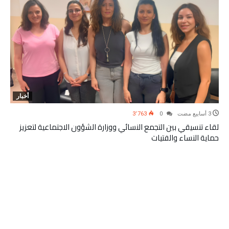
أخبار
3٬763
0
لقاء تنسيقي بين التجمع النسائي ووزارة الشؤون الاجتماعية لتعزيز
حماية النساء والفتيات