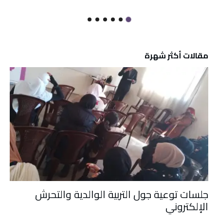
مقالات أكثر شهرة
جلسات توعية جول التربية الوالدية والتحرش
الإلكتروني