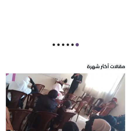
مقالات أكثر شهرة