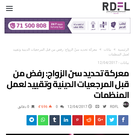
‫الرئيسية‬
بيانات
معركة تحديد سنّ الزواج: رفض من قبل المرجعيات الدينية وتقييد
لعمل المنظمات
بيانات
-
12/04/2017
معركة تحديد سنّ الزواج: رفض من
قبل المرجعيات الدينية وتقييد لعمل
المنظمات
RDFL
12/04/2017
0
4٬696
0 ‫دقائق‬