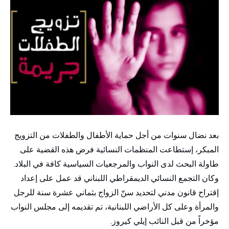
بعد نضال سنوات من أجل حماية الأطفال والطفلات من التزويج
المبكر، إستطاعت المنظمات النسائية فرض هذه القضية على
طاولة البحث لدى النواب والمرجعيات السياسية كافة في البلاد.
وكان التجمع النسائي الديمقراطي اللبناني قد عمل على إعداد
إقتراح قانون مدني لتحديد سنّ الزواج بثماني عشرة سنة للرجل
والمرأة وعلى كل الأراضي اللبنانية، تم تقديمه إلى مجلس النواب
مؤخراً من قبل النائب إيلي كيروز.