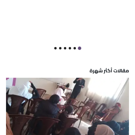
مقالات أكثر شهرة