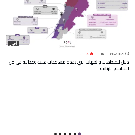
أخبار
13٬655
0
13/04/2020
دليل للمنظمات والجهات التي تقدم مساعدات عينية وغذائية في كل
المناطق اللبنانية