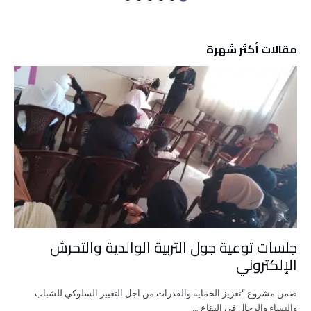
مقالات أكثر شهرة
جلسات توعية جول التربية الوالدية والتحرش
الإلكتروني
ضمن مشروع “تعزيز الحماية والقدرات من اجل التغيير السلوكي للشباب
والنساء والرجال في البقاع …