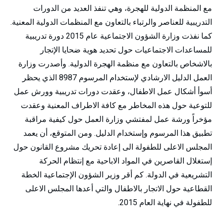
مع المنظمة الدولية للهجرة، وهي تنفذ العديد من الدورات
التدريبية للعناصر والرتباء بالتعاون مع المنظمات الدولية المعنية.
كما نفذت وزارة الشؤون الاجتماعية عام 2015 دورة تدريبية
للمساعدات الاجتماعيات حول تحديد هوية ضحايا الإتجار
بالاشخاص بالتعاون مع منظمة الهجرة الدولية. وأصدرت وزارة
العمل الدليل الارشادي لإستخدام المرسوم 8987 الذي يحظر
أسوأ أشكال عمل الاطفال، وعقدت دورات تدريبية وورش عمل
للتوعية حول هذه المخاطر مع كافة الاطراف المعنية وعقدت
مؤخراً ورشة عمل لمفتشي وزارة العمل حول كيفية مراقبة
تطبيق هذا المرسوم وإستخدام الدليل. ومن المتوقع، أن يعمد
المجلس الاعلى للطفولة الى إعادة تحريك مشروع القانون حول
إستغلال القاصرين في المواد الاباحية مع إنتظام الحركة
التشريعية في الدولة. كم أقر وزير الشؤون الإجتماعية الخطة
القطاعية حول الاتجار بالاطفال والتي أعدها المجلس الاعلى
للطفولة في نهاية العام 2015.