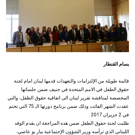
بسام القنطار
قائمة طويلة من الإلتزامات والتعهدات قدمها لبنان امام لجنة
حقوق الطفل في الامم المتحدة في جنيف ضمن جلساتها
المخصصة لمناقشة تقرير لبنان الى اتفاقية حقوق الطفل، والتي
عقدت الشهر الفائت وذلك ضمن برنامح دورتها الـ 75 التي تختم
في 2 حزيران 2017 .
طلبت لجنة حقوق الطفل ضمن هذه المراجعة ان يقدم الوفد
اللبناني الذي ترأسه وزير الشؤون الإجتماعية بيار بو عاصي،