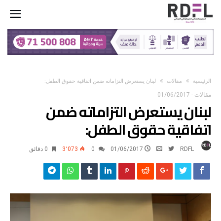
‫الرئيسية‬
مقالات
لبنان يستعرض التزاماته ضمن اتفاقية حقوق الطفل:
مقالات
-
01/06/2017
لبنان يستعرض التزاماته ضمن
اتفاقية حقوق الطفل:
RDFL
01/06/2017
0
3٬073
0 ‫دقائق‬