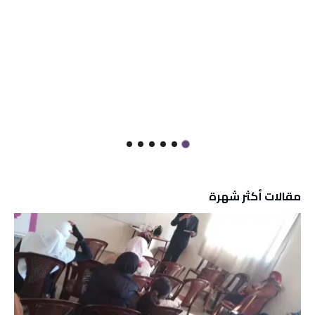
مقالات أكثر شهرة